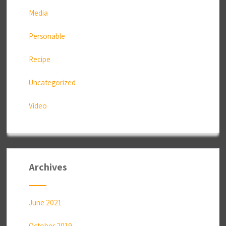
Media
Personable
Recipe
Uncategorized
Video
Archives
June 2021
October 2019